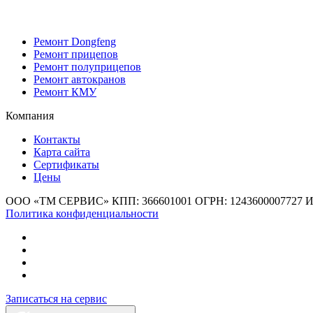
Ремонт Dongfeng
Ремонт прицепов
Ремонт полуприцепов
Ремонт автокранов
Ремонт КМУ
Компания
Контакты
Карта сайта
Сертификаты
Цены
ООО «ТМ СЕРВИС»
КПП: 366601001
ОГРН: 1243600007727
И
Политика конфиденциальности
Записаться на сервис