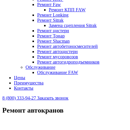
Ремонт Faw
Ремонт КПП FAW
Ремонт Lonking
Ремонт Sitrak
Замена сцепления Sitrak
Ремонт цистерн
Ремонт Тонар
Ремонт Shacman
Ремонт автобетоносмесителей
Ремонт автоцистерн
Ремонт мусоровозов
Ремонт автогидроподъемников
Обслуживание
Обслуживание FAW
Цены
Преимущества
Контакты
8 (800) 333-94-27
Заказать звонок
Ремонт автокранов