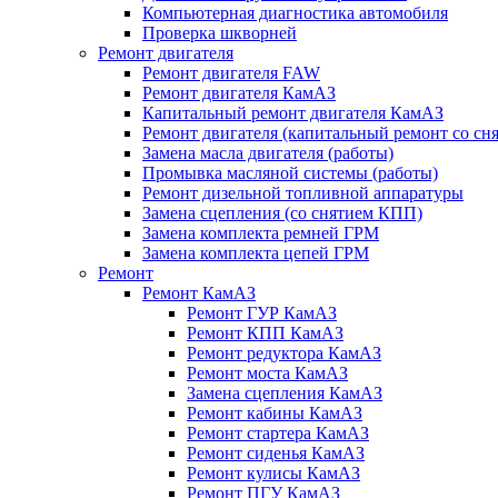
Компьютерная диагностика автомобиля
Проверка шкворней
Ремонт двигателя
Ремонт двигателя FAW
Ремонт двигателя КамАЗ
Капитальный ремонт двигателя КамАЗ
Ремонт двигателя (капитальный ремонт со сн
Замена масла двигателя (работы)
Промывка масляной системы (работы)
Ремонт дизельной топливной аппаратуры
Замена сцепления (со снятием КПП)
Замена комплекта ремней ГРМ
Замена комплекта цепей ГРМ
Ремонт
Ремонт КамАЗ
Ремонт ГУР КамАЗ
Ремонт КПП КамАЗ
Ремонт редуктора КамАЗ
Ремонт моста КамАЗ
Замена сцепления КамАЗ
Ремонт кабины КамАЗ
Ремонт стартера КамАЗ
Ремонт сиденья КамАЗ
Ремонт кулисы КамАЗ
Ремонт ПГУ КамАЗ