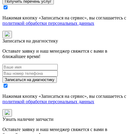
Получить перечень услуг
Нажимая кнопку «
Записаться на сервис
», вы соглашаетесь с
политикой обработки персональных данных
Записаться на диагностику
Оставьте заявку и наш менеджер свяжется с вами в
ближайшее время!
Записаться на диагностику
Нажимая кнопку «
Записаться на сервис
», вы соглашаетесь с
политикой обработки персональных данных
Узнать наличие запчасти
Оставьте заявку и наш менеджер свяжется с вами в