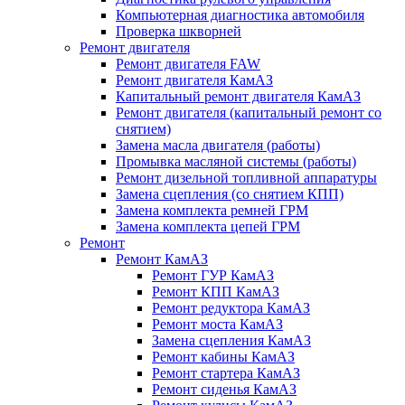
Компьютерная диагностика автомобиля
Проверка шкворней
Ремонт двигателя
Ремонт двигателя FAW
Ремонт двигателя КамАЗ
Капитальный ремонт двигателя КамАЗ
Ремонт двигателя (капитальный ремонт со
снятием)
Замена масла двигателя (работы)
Промывка масляной системы (работы)
Ремонт дизельной топливной аппаратуры
Замена сцепления (со снятием КПП)
Замена комплекта ремней ГРМ
Замена комплекта цепей ГРМ
Ремонт
Ремонт КамАЗ
Ремонт ГУР КамАЗ
Ремонт КПП КамАЗ
Ремонт редуктора КамАЗ
Ремонт моста КамАЗ
Замена сцепления КамАЗ
Ремонт кабины КамАЗ
Ремонт стартера КамАЗ
Ремонт сиденья КамАЗ