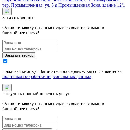
тер. Промышленная,
ул. 5-я Промышленная Зона,
здание 12/1
Заказать звонок
Оставьте заявку и наш менеджер свяжется с вами в
ближайшее время!
Заказать звонок
Нажимая кнопку «
Записаться на сервис
», вы соглашаетесь с
политикой обработки персональных данных
Получить полный перечень услуг
Оставьте заявку и наш менеджер свяжется с вами в
ближайшее время!