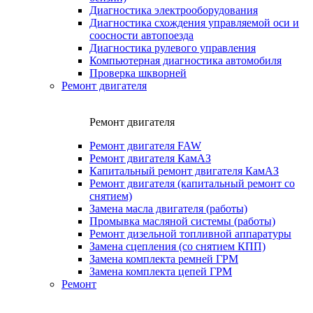
Диагностика электрооборудования
Диагностика схождения управляемой оси и
соосности автопоезда
Диагностика рулевого управления
Компьютерная диагностика автомобиля
Проверка шкворней
Ремонт двигателя
Ремонт двигателя
Ремонт двигателя FAW
Ремонт двигателя КамАЗ
Капитальный ремонт двигателя КамАЗ
Ремонт двигателя (капитальный ремонт со
снятием)
Замена масла двигателя (работы)
Промывка масляной системы (работы)
Ремонт дизельной топливной аппаратуры
Замена сцепления (со снятием КПП)
Замена комплекта ремней ГРМ
Замена комплекта цепей ГРМ
Ремонт