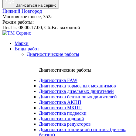
пройдёт ремонт КМУ.
Записаться на сервис
Нижний Новгород
Московское шоссе, 352а
Режим работы:
Пн-Пт: 08:00-17:00, Сб-Вс: выходной
Марки
Виды работ
Диагностические работы
Диагностические работы
Диагностика FAW
Диагностика тормозных механизмов
Диагностика дизельных двигателей
Диагностика бензиновых двигателей
Диагностика АКПП
Диагностика МКПП
Диагностика подвески
Диагностика ходовой
Диагностика редукторов
Диагностика топливной системы (дизель,
бензин)