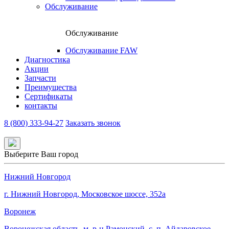
Обслуживание
Обслуживание
Обслуживание FAW
Диагностика
Акции
Запчасти
Преимущества
Сертификаты
контакты
8 (800) 333-94-27
Заказать звонок
Выберите Ваш город
Нижний Новгород
г. Нижний Новгород, Московское шоссе, 352а
Воронеж
Воронежская область, м. р-н Рамонский, с. п. Айдаровское,