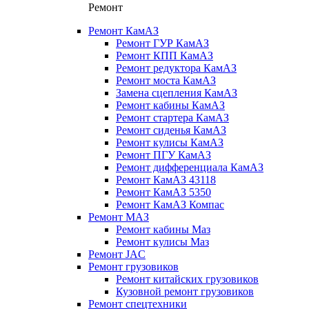
Ремонт
Ремонт КамАЗ
Ремонт ГУР КамАЗ
Ремонт КПП КамАЗ
Ремонт редуктора КамАЗ
Ремонт моста КамАЗ
Замена сцепления КамАЗ
Ремонт кабины КамАЗ
Ремонт стартера КамАЗ
Ремонт сиденья КамАЗ
Ремонт кулисы КамАЗ
Ремонт ПГУ КамАЗ
Ремонт дифференциала КамАЗ
Ремонт КамАЗ 43118
Ремонт КамАЗ 5350
Ремонт КамАЗ Компас
Ремонт МАЗ
Ремонт кабины Маз
Ремонт кулисы Маз
Ремонт JAC
Ремонт грузовиков
Ремонт китайских грузовиков
Кузовной ремонт грузовиков
Ремонт спецтехники